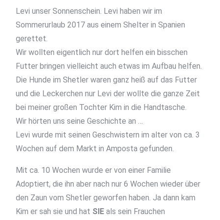
Levi unser Sonnenschein. Levi haben wir im
Sommerurlaub 2017 aus einem Shelter in Spanien
gerettet.
Wir wollten eigentlich nur dort helfen ein bisschen
Futter bringen vielleicht auch etwas im Aufbau helfen.
Die Hunde im Shetler waren ganz heiß auf das Futter
und die Leckerchen nur Levi der wollte die ganze Zeit
bei meiner großen Tochter Kim in die Handtasche.
Wir hörten uns seine Geschichte an …
Levi wurde mit seinen Geschwistern im alter von ca. 3
Wochen auf dem Markt in Amposta gefunden.
Mit ca. 10 Wochen wurde er von einer Familie
Adoptiert, die ihn aber nach nur 6 Wochen wieder über
den Zaun vom Shetler geworfen haben. Ja dann kam
Kim er sah sie und hat
SIE
als sein Frauchen